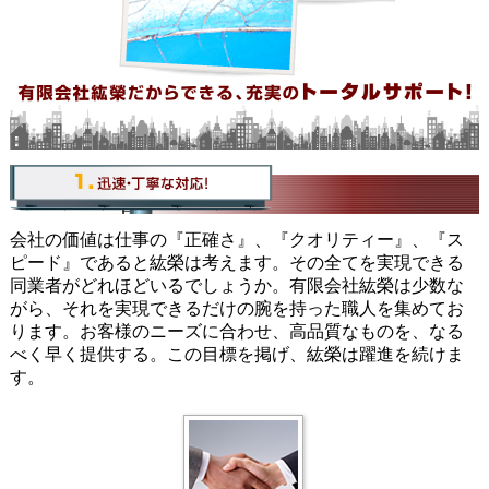
会社の価値は仕事の『正確さ』、『クオリティー』、『ス
ピード』であると紘榮は考えます。その全てを実現できる
同業者がどれほどいるでしょうか。有限会社紘榮は少数な
がら、それを実現できるだけの腕を持った職人を集めてお
ります。お客様のニーズに合わせ、高品質なものを、なる
べく早く提供する。この目標を掲げ、紘榮は躍進を続けま
す。