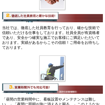
当社では、徹底した社員教育を行っており、確かな技術で
信頼いただける仕事をしております。社員全員が有資格者
であり、安全かつ確実な施工でお客様にご満足いただいて
おります。実績があるからこその信頼！ご用命をお待ちし
ております。
「昼間の営業時間中に、看板設置やメンテナンスは難し
い。」「夜間に照明が急に消えると困る。」このようなお