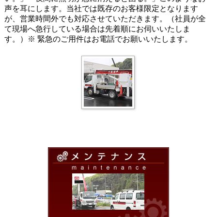
声を耳にします。当社では既存のお客様限定となります
が、営業時間外でも対応させていただきます。（社員が全
て現場へ急行している場合は先着順にお伺いいたしま
す。）※ 緊急のご用件はお電話でお願いいたします。