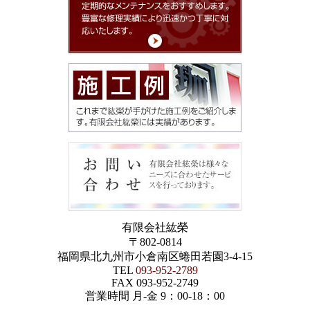
有限会社紘榮
〒802-0814
福岡県北九州市小倉南区蜷田若園3-4-15
TEL
093-952-2789
FAX 093-952-2749
営業時間 月-金 9：00-18：00