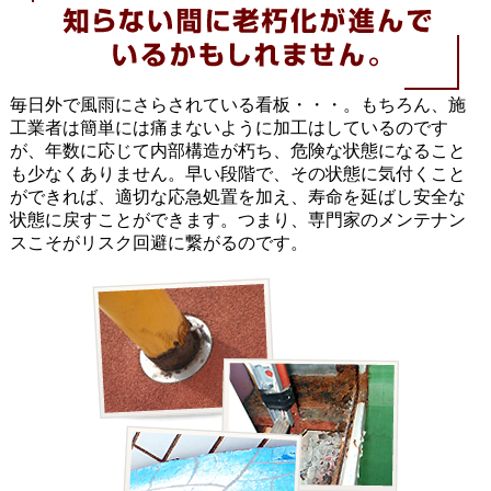
毎日外で風雨にさらされている看板・・・。もちろん、施
工業者は簡単には痛まないように加工はしているのです
が、年数に応じて内部構造が朽ち、危険な状態になること
も少なくありません。早い段階で、その状態に気付くこと
ができれば、適切な応急処置を加え、寿命を延ばし安全な
状態に戻すことができます。つまり、専門家のメンテナン
スこそがリスク回避に繋がるのです。